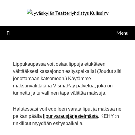
Menu
Lippukaupassa voit ostaa lippuja etukäteen
välttääksesi kassajonon esityspaikalla! (Joudut silti
jonottamaan katsomoon.) Käytämme
maksunvälittäjänä VismaPay palvelua, joka on
tunnettu ja turvallinen tapa välittää maksuja.
Halutessasi voit edelleen varata liput ja maksaa ne
paikan päällä
lipunvarausjärjestelmästä
. KEHY :n
rinkiliput myydään esityspaikalla.