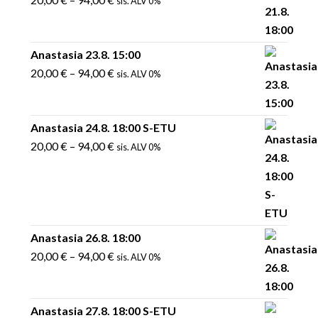
sis. ALV 0%
Anastasia 23.8. 15:00
20,00
€
–
94,00
€
sis. ALV 0%
Anastasia 24.8. 18:00 S-ETU
20,00
€
–
94,00
€
sis. ALV 0%
Anastasia 26.8. 18:00
20,00
€
–
94,00
€
sis. ALV 0%
Anastasia 27.8. 18:00 S-ETU